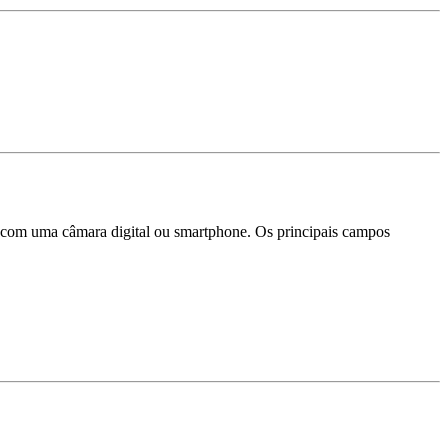
 com uma câmara digital ou smartphone. Os principais campos