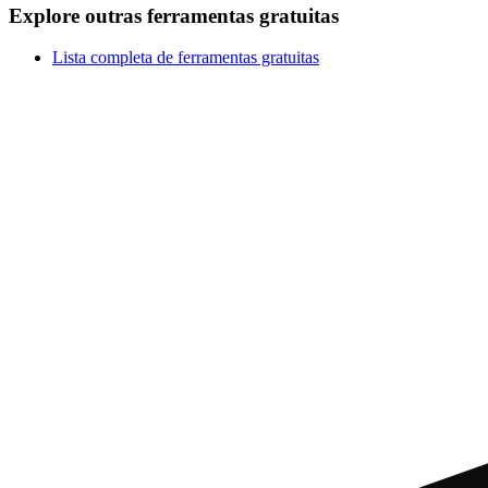
Explore outras ferramentas gratuitas
Lista completa de ferramentas gratuitas