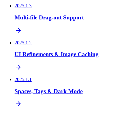
2025.1.3
Multi-file Drag-out Support
2025.1.2
UI Refinements & Image Caching
2025.1.1
Spaces, Tags & Dark Mode