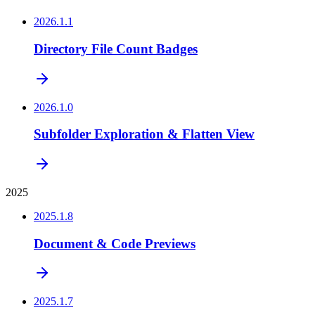
2026.1.1
Directory File Count Badges
2026.1.0
Subfolder Exploration & Flatten View
2025
2025.1.8
Document & Code Previews
2025.1.7