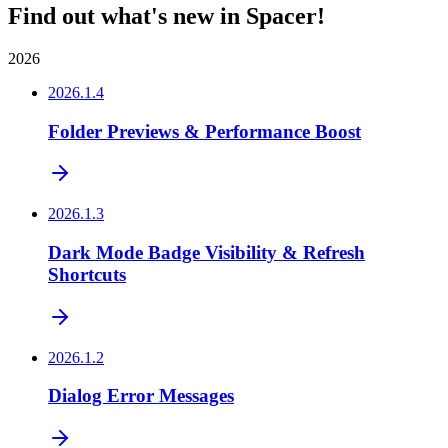
Find out what's new in Spacer!
2026
2026.1.4
Folder Previews & Performance Boost
2026.1.3
Dark Mode Badge Visibility & Refresh
Shortcuts
2026.1.2
Dialog Error Messages