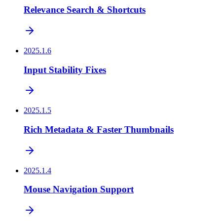
Relevance Search & Shortcuts
2025.1.6
Input Stability Fixes
2025.1.5
Rich Metadata & Faster Thumbnails
2025.1.4
Mouse Navigation Support