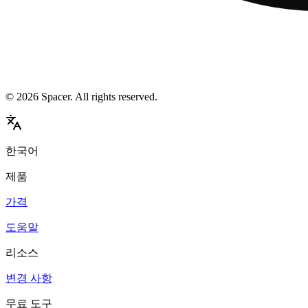
©
2026
Spacer. All rights reserved.
한국어
제품
가격
도움말
리소스
변경 사항
무료 도구