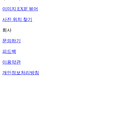
이미지 EXIF 뷰어
사진 위치 찾기
회사
문의하기
피드백
이용약관
개인정보처리방침