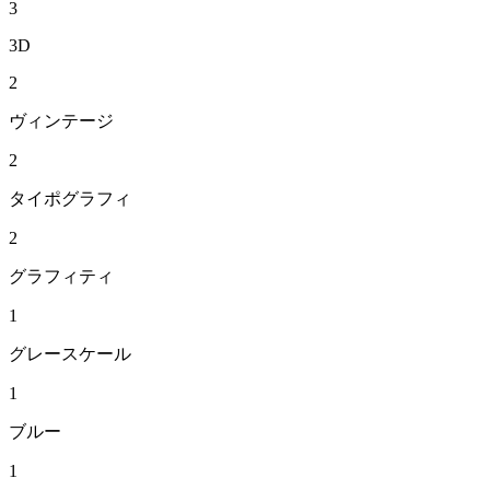
3
3D
2
ヴィンテージ
2
タイポグラフィ
2
グラフィティ
1
グレースケール
1
ブルー
1