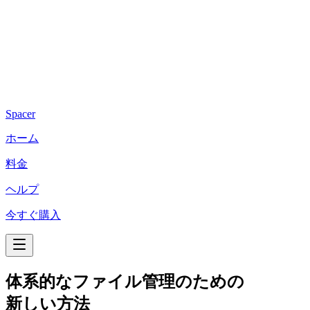
Spacer
ホーム
料金
ヘルプ
今すぐ購入
体系的なファイル管理のための
新しい方法