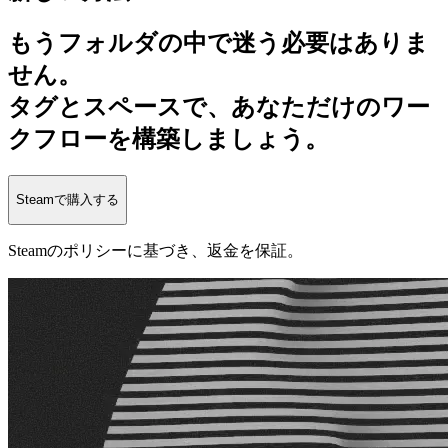
もうフォルダの中で迷う必要はありま
せん。
タグとスペースで、あなただけのワー
クフローを構築しましょう。
Steamで購入する
Steamのポリシーに基づき、返金を保証。