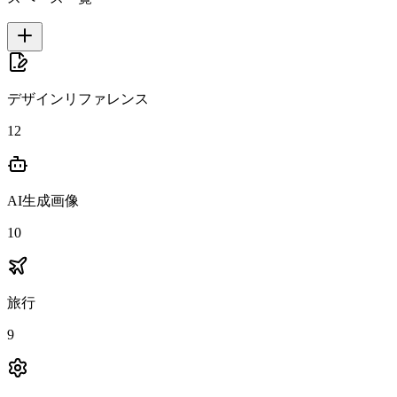
デザインリファレンス
12
AI生成画像
10
旅行
9