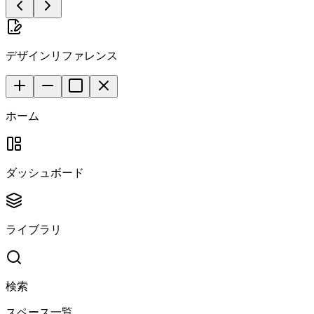
デザインリファレンス
ホーム
ダッシュボード
ライブラリ
検索
スペース一覧