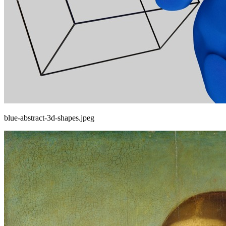
blue-abstract-3d-shapes.jpeg