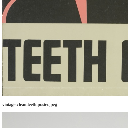
vintage-clean-teeth-poster.jpeg