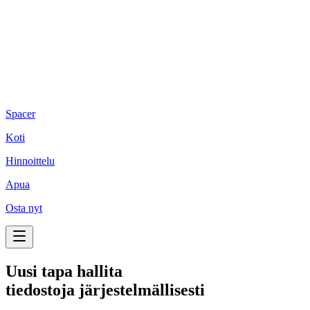
Spacer
Koti
Hinnoittelu
Apua
Osta nyt
Uusi tapa hallita
tiedostoja järjestelmällisesti