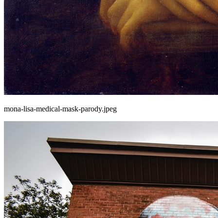
mona-lisa-medical-mask-parody.jpeg